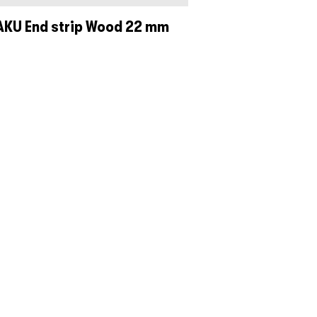
AKU End strip Wood 22 mm