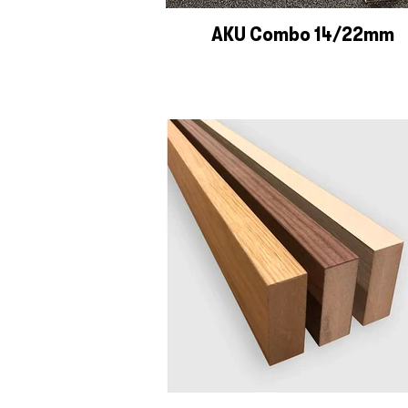
AKU Combo 14/22mm