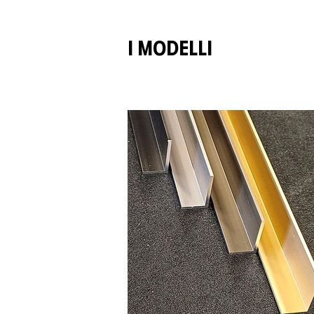
I MODELLI