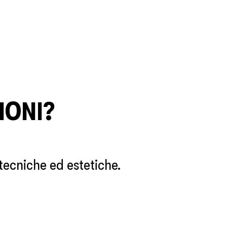
IONI?
 tecniche ed estetiche.