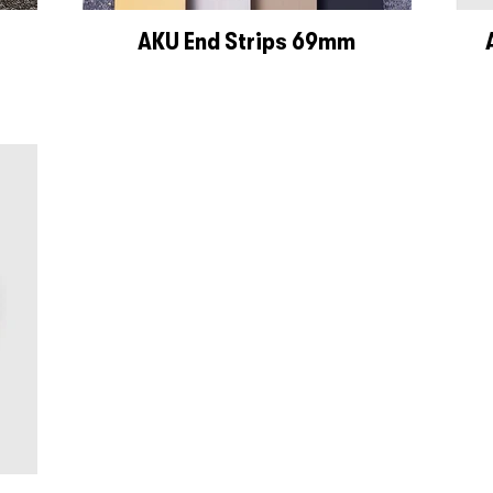
AKU End Strips 69mm