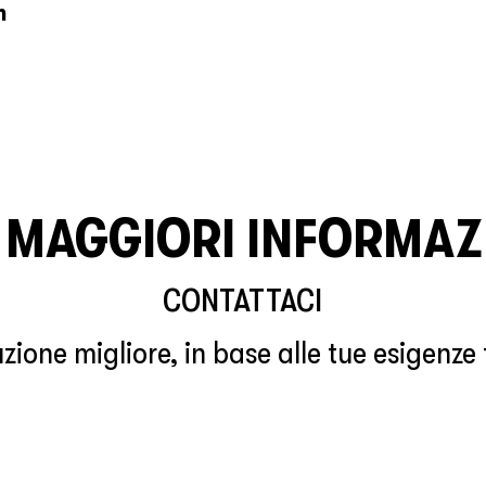
m
 MAGGIORI INFORMAZ
CONTATTACI
zione migliore, in base alle tue esigenze