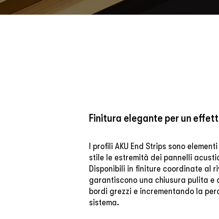
Finitura elegante per un effet
I profili AKU End Strips sono elementi 
stile le estremità dei pannelli acustic
Disponibili in finiture coordinate al 
garantiscono una chiusura pulita e
bordi grezzi e incrementando la per
sistema.