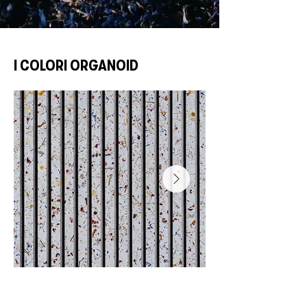
I COLORI ORGANOID