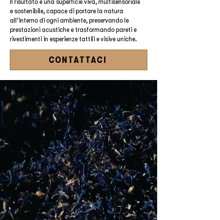
Il risultato è una superficie viva, multisensoriale
e sostenibile, capace di portare la natura
all’interno di ogni ambiente, preservando le
prestazioni acustiche e trasformando pareti e
rivestimenti in esperienze tattili e visive uniche.
CONTATTACI