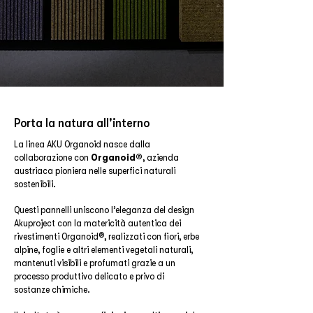
Porta la natura all'interno
La linea AKU Organoid nasce dalla
collaborazione con
Organoid®
, azienda
austriaca pioniera nelle superfici naturali
sostenibili.
Questi pannelli uniscono l’eleganza del design
Akuproject con la matericità autentica dei
rivestimenti Organoid®, realizzati con fiori, erbe
alpine, foglie e altri elementi vegetali naturali,
mantenuti visibili e profumati grazie a un
processo produttivo delicato e privo di
sostanze chimiche.