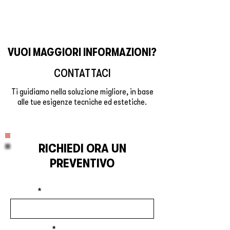
VUOI MAGGIORI INFORMAZIONI?
CONTATTACI
Ti guidiamo nella soluzione migliore, in base
alle tue esigenze tecniche ed estetiche.
RICHIEDI ORA UN
PREVENTIVO
Nome
Cognome