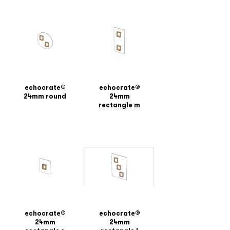
echocrate®
echocrate®
24mm round
24mm
rectangle m
echocrate®
echocrate®
24mm
24mm