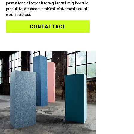
permettono di organizzare gli spazi, migliorare la
produttività e creare ambienti visivamente curati
e più silenziosi.
CONTATTACI